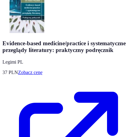
Evidence-based medicine/practice i systematyczne
przeglądy literatury: praktyczny podręcznik
Legimi PL
37
PLN
Zobacz cenę