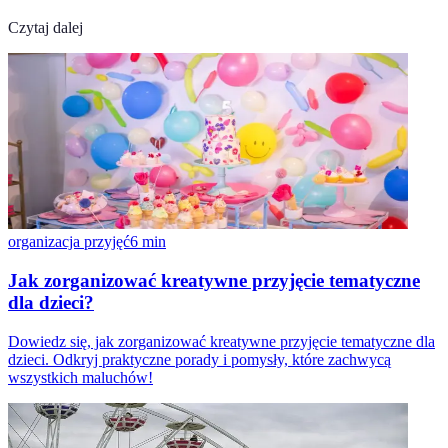
Czytaj dalej
organizacja przyjęć
6
min
Jak zorganizować kreatywne przyjęcie tematyczne
dla dzieci?
Dowiedz się, jak zorganizować kreatywne przyjęcie tematyczne dla
dzieci. Odkryj praktyczne porady i pomysły, które zachwycą
wszystkich maluchów!