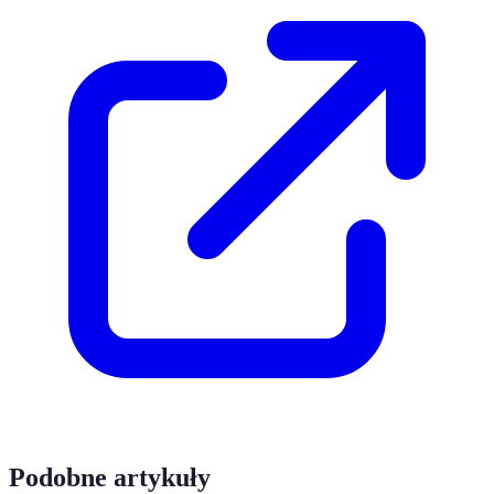
Podobne artykuły