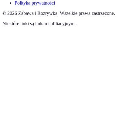
Polityka prywatności
©
2026
Zabawa i Rozrywka
.
Wszelkie prawa zastrzeżone.
Niektóre linki są linkami afiliacyjnymi.