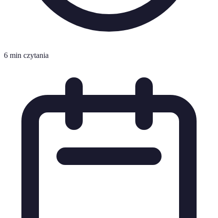
6 min czytania