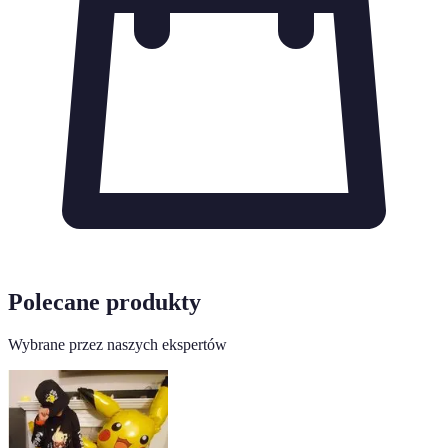
Polecane produkty
Wybrane przez naszych ekspertów