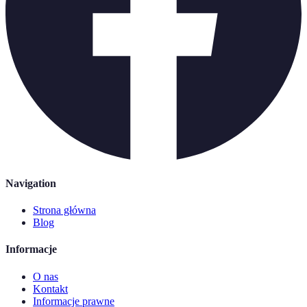
Navigation
Strona główna
Blog
Informacje
O nas
Kontakt
Informacje prawne