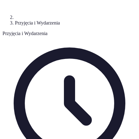
Przyjęcia i Wydarzenia
Przyjęcia i Wydarzenia