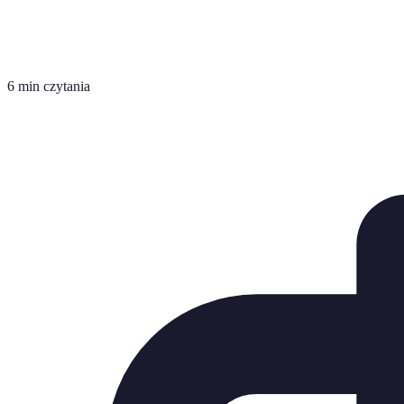
6 min czytania