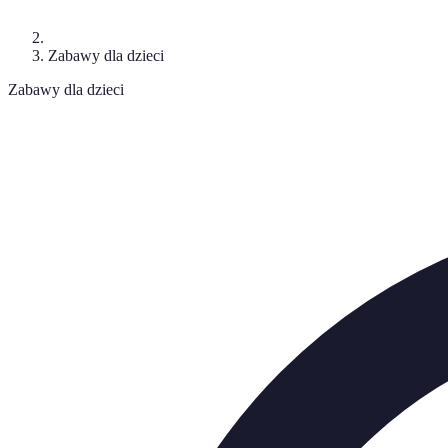
Zabawy dla dzieci
Zabawy dla dzieci