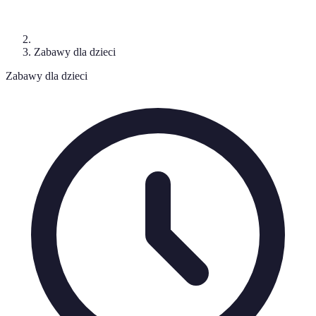
Zabawy dla dzieci
Zabawy dla dzieci