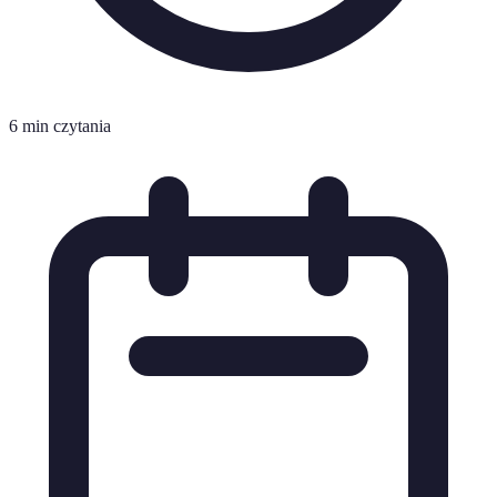
6 min czytania