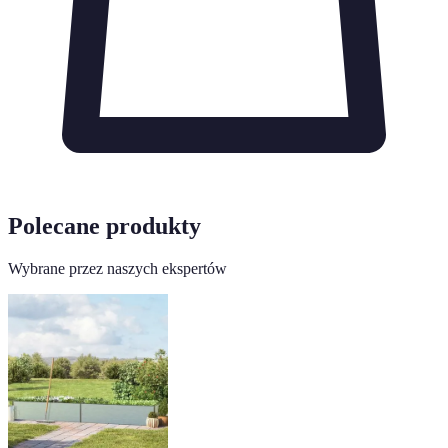
Polecane produkty
Wybrane przez naszych ekspertów