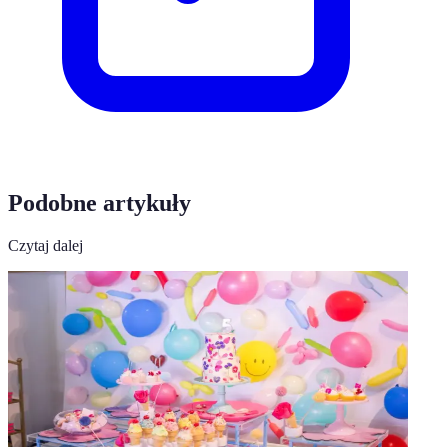
Podobne artykuły
Czytaj dalej