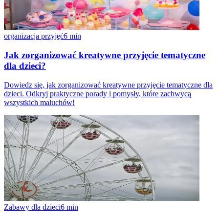
organizacja przyjęć
6
min
Jak zorganizować kreatywne przyjęcie tematyczne
dla dzieci?
Dowiedz się, jak zorganizować kreatywne przyjęcie tematyczne dla
dzieci. Odkryj praktyczne porady i pomysły, które zachwycą
wszystkich maluchów!
Zabawy dla dzieci
6
min