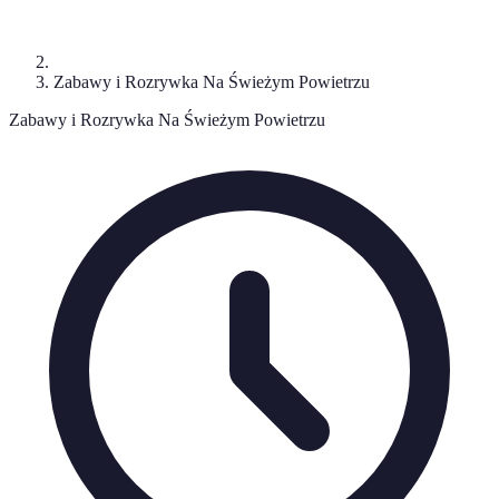
Zabawy i Rozrywka Na Świeżym Powietrzu
Zabawy i Rozrywka Na Świeżym Powietrzu