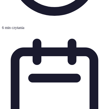
6 min czytania