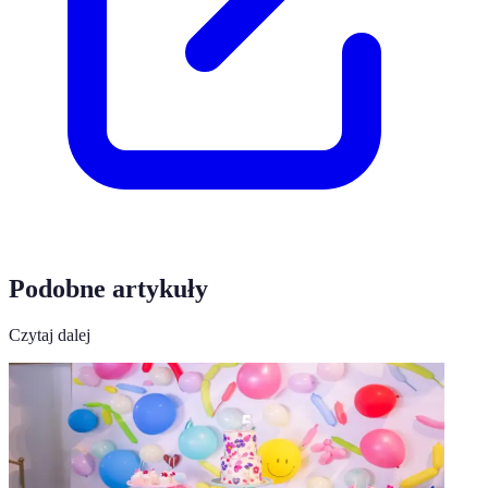
Podobne artykuły
Czytaj dalej