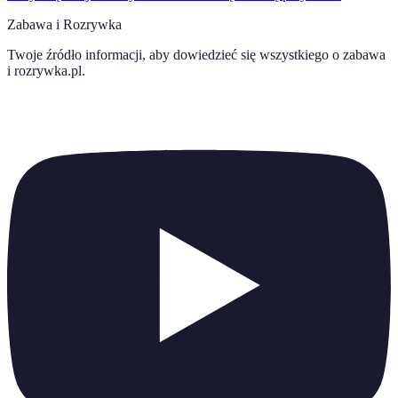
Zabawa i Rozrywka
Twoje źródło informacji, aby dowiedzieć się wszystkiego o
zabawa
i rozrywka.pl
.