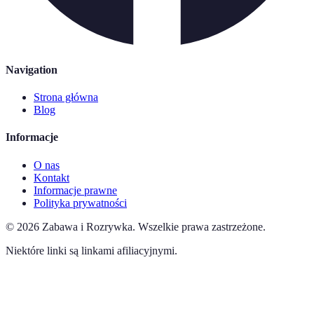
Navigation
Strona główna
Blog
Informacje
O nas
Kontakt
Informacje prawne
Polityka prywatności
©
2026
Zabawa i Rozrywka
.
Wszelkie prawa zastrzeżone.
Niektóre linki są linkami afiliacyjnymi.