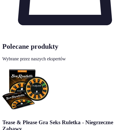
Polecane produkty
Wybrane przez naszych ekspertów
Tease & Please Gra Seks Ruletka - Niegrzeczne
Zabawy