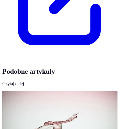
Podobne artykuły
Czytaj dalej