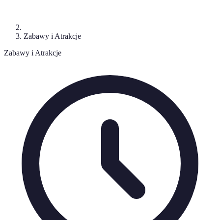
Zabawy i Atrakcje
Zabawy i Atrakcje