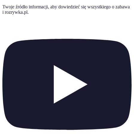
Twoje źródło informacji, aby dowiedzieć się wszystkiego o
zabawa
i rozrywka.pl
.