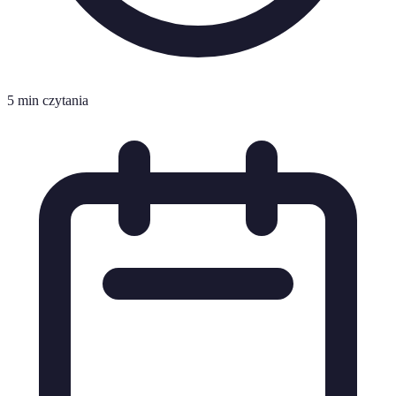
5 min czytania