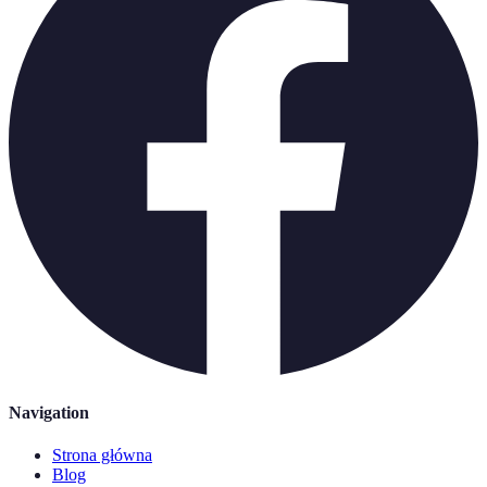
Navigation
Strona główna
Blog