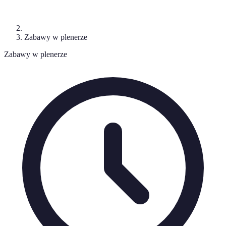
Zabawy w plenerze
Zabawy w plenerze