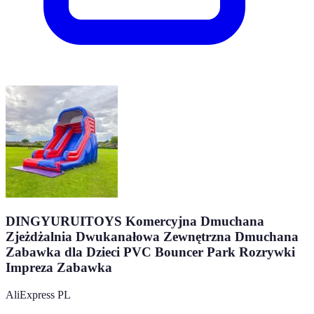
DINGYURUITOYS Komercyjna Dmuchana
Zjeżdżalnia Dwukanałowa Zewnętrzna Dmuchana
Zabawka dla Dzieci PVC Bouncer Park Rozrywki
Impreza Zabawka
AliExpress PL