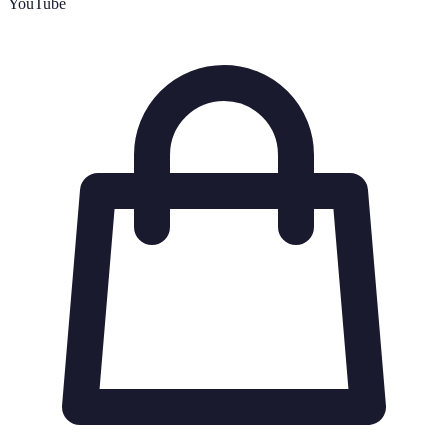
YouTube