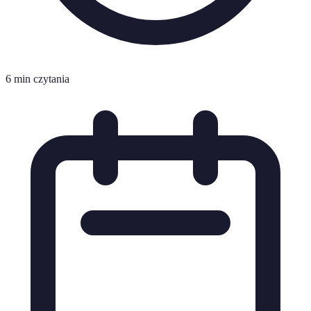
6 min czytania