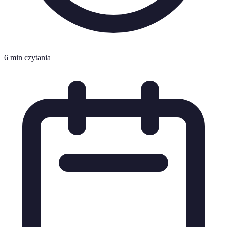
6 min czytania