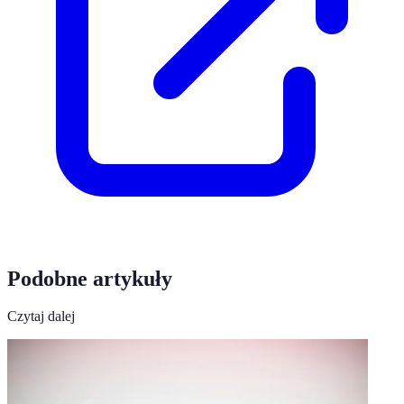
Podobne artykuły
Czytaj dalej