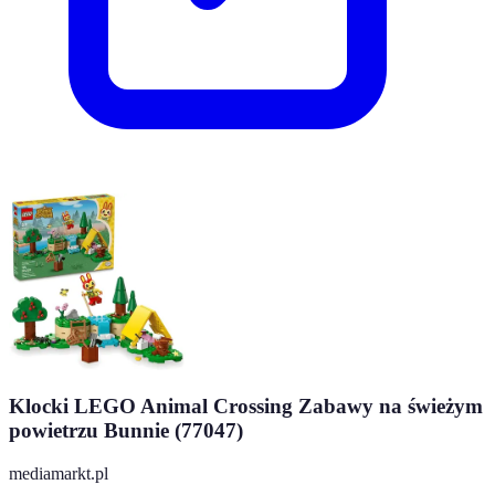
Klocki LEGO Animal Crossing Zabawy na świeżym
powietrzu Bunnie (77047)
mediamarkt.pl