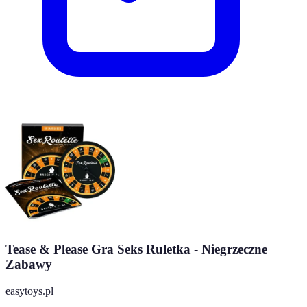
Tease & Please Gra Seks Ruletka - Niegrzeczne
Zabawy
easytoys.pl