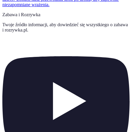
niezapomniane wrażenia.
Zabawa i Rozrywka
Twoje źródło informacji, aby dowiedzieć się wszystkiego o
zabawa
i rozrywka.pl
.