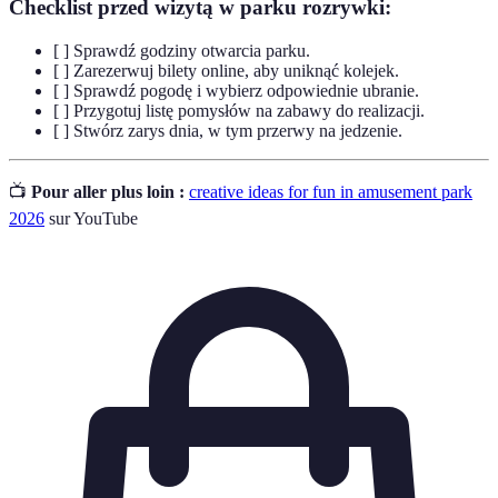
Checklist przed wizytą w parku rozrywki:
[ ] Sprawdź godziny otwarcia parku.
[ ] Zarezerwuj bilety online, aby uniknąć kolejek.
[ ] Sprawdź pogodę i wybierz odpowiednie ubranie.
[ ] Przygotuj listę pomysłów na zabawy do realizacji.
[ ] Stwórz zarys dnia, w tym przerwy na jedzenie.
📺
Pour aller plus loin :
creative ideas for fun in amusement park
2026
sur YouTube