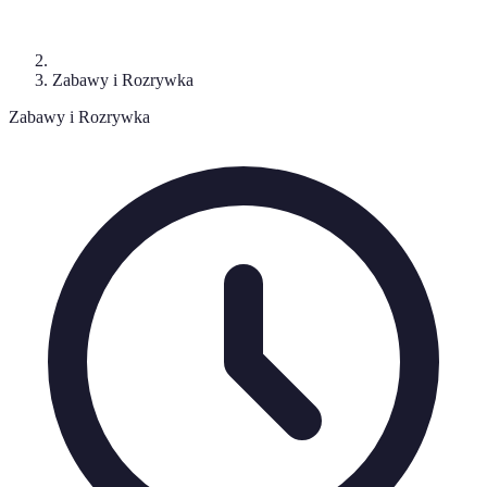
Zabawy i Rozrywka
Zabawy i Rozrywka