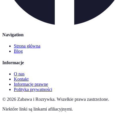
Navigation
Strona główna
Blog
Informacje
O nas
Kontakt
Informacje prawne
Polityka prywatności
©
2026
Zabawa i Rozrywka
.
Wszelkie prawa zastrzeżone.
Niektóre linki są linkami afiliacyjnymi.