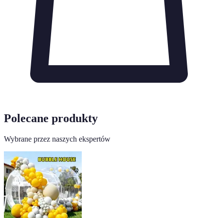
Polecane produkty
Wybrane przez naszych ekspertów