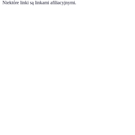
Niektóre linki są linkami afiliacyjnymi.