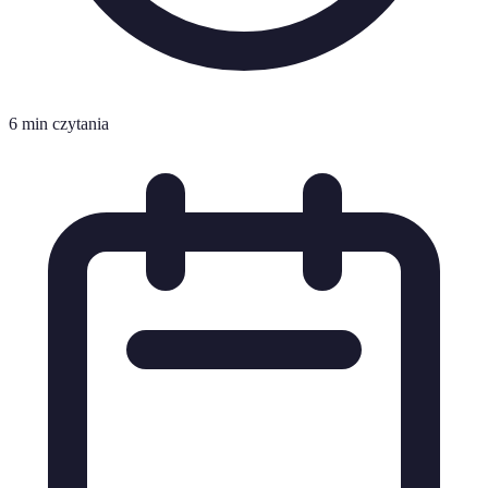
6 min czytania