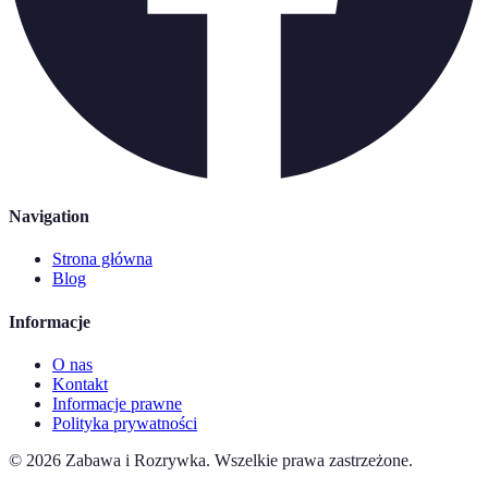
Navigation
Strona główna
Blog
Informacje
O nas
Kontakt
Informacje prawne
Polityka prywatności
©
2026
Zabawa i Rozrywka
.
Wszelkie prawa zastrzeżone.