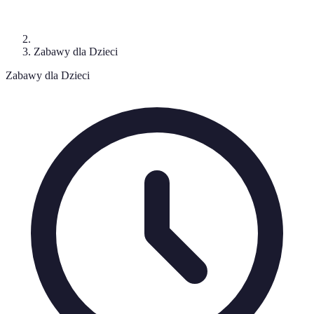
Zabawy dla Dzieci
Zabawy dla Dzieci