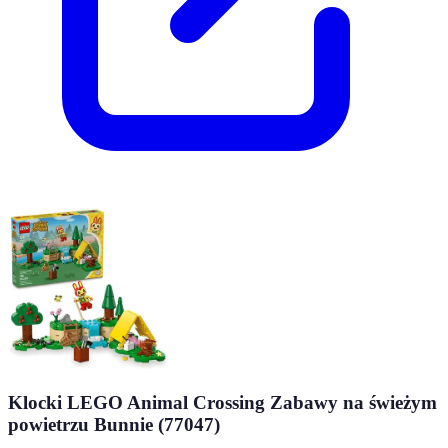
Klocki LEGO Animal Crossing Zabawy na świeżym
powietrzu Bunnie (77047)