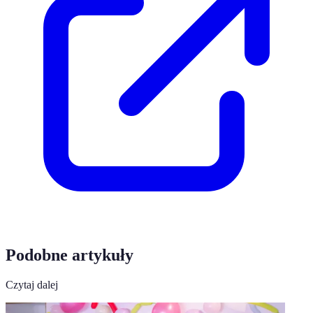
Podobne artykuły
Czytaj dalej