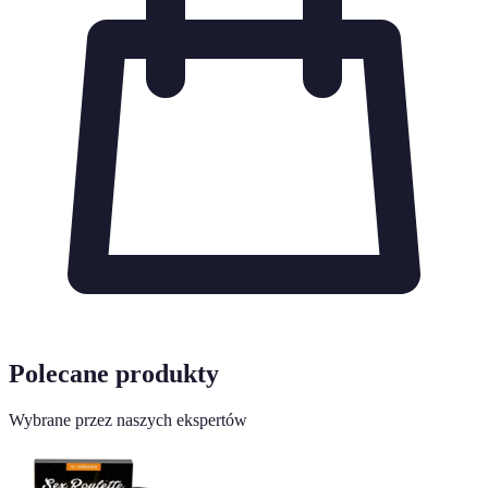
Polecane produkty
Wybrane przez naszych ekspertów