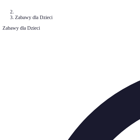
Zabawy dla Dzieci
Zabawy dla Dzieci