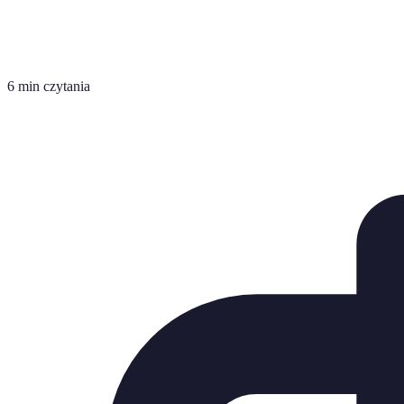
6 min czytania