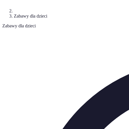
Zabawy dla dzieci
Zabawy dla dzieci