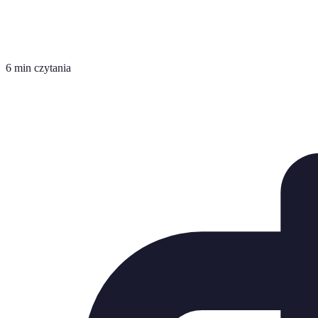
6 min czytania