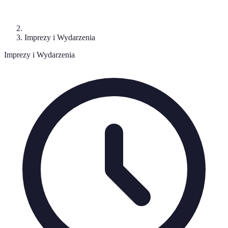
Imprezy i Wydarzenia
Imprezy i Wydarzenia