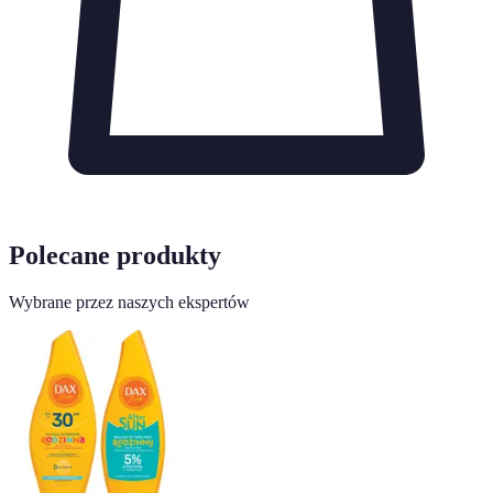
Polecane produkty
Wybrane przez naszych ekspertów