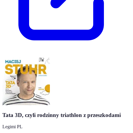
Tata 3D, czyli rodzinny triathlon z przeszkodami
Legimi PL