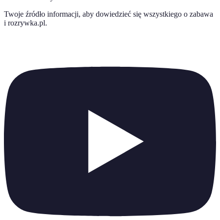
Twoje źródło informacji, aby dowiedzieć się wszystkiego o
zabawa
i rozrywka.pl
.