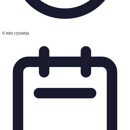
6 min czytania