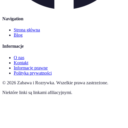
Navigation
Strona główna
Blog
Informacje
O nas
Kontakt
Informacje prawne
Polityka prywatności
©
2026
Zabawa i Rozrywka
.
Wszelkie prawa zastrzeżone.
Niektóre linki są linkami afiliacyjnymi.