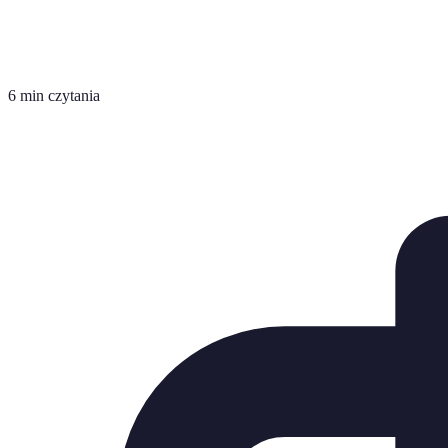
6 min czytania