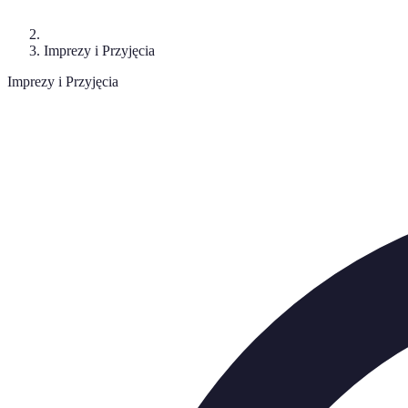
Imprezy i Przyjęcia
Imprezy i Przyjęcia