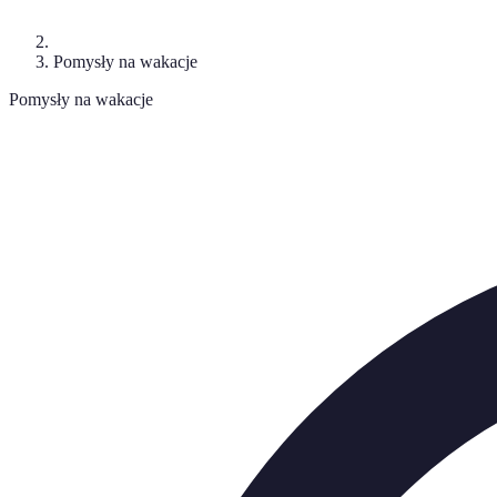
Pomysły na wakacje
Pomysły na wakacje