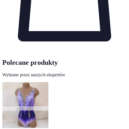
Polecane produkty
Wybrane przez naszych ekspertów