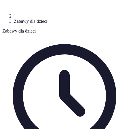
Zabawy dla dzieci
Zabawy dla dzieci