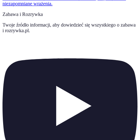
niezapomniane wrażenia.
Zabawa i Rozrywka
Twoje źródło informacji, aby dowiedzieć się wszystkiego o
zabawa
i rozrywka.pl
.