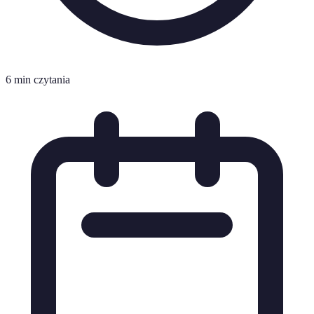
6 min czytania