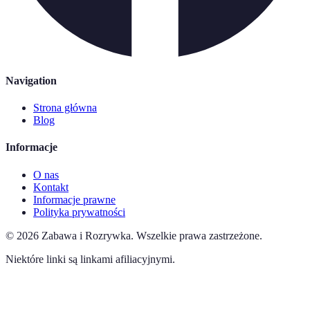
Navigation
Strona główna
Blog
Informacje
O nas
Kontakt
Informacje prawne
Polityka prywatności
©
2026
Zabawa i Rozrywka
.
Wszelkie prawa zastrzeżone.
Niektóre linki są linkami afiliacyjnymi.