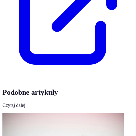
Podobne artykuły
Czytaj dalej