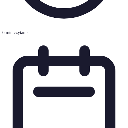
6 min czytania