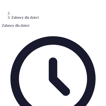
Zabawy dla dzieci
Zabawy dla dzieci