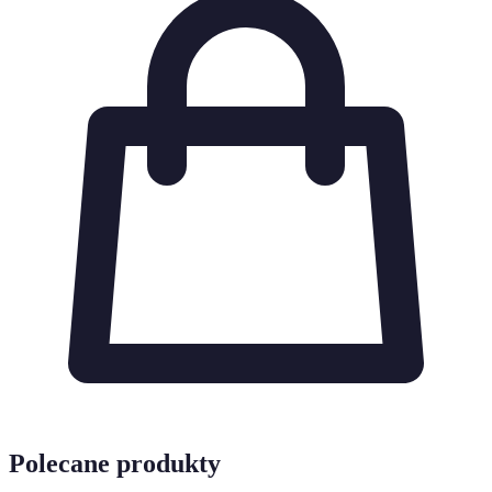
Polecane produkty