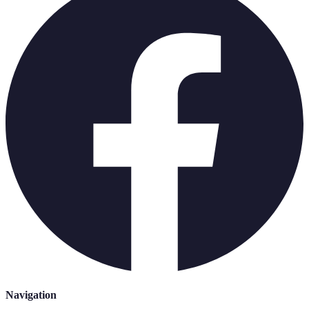
Navigation