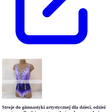
Stroje do gimnastyki artystycznej dla dzieci, odzież