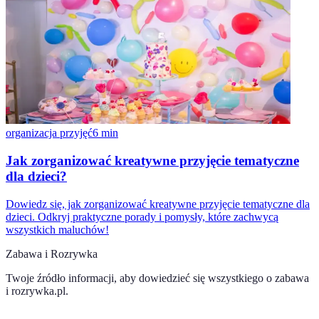
organizacja przyjęć
6
min
Jak zorganizować kreatywne przyjęcie tematyczne
dla dzieci?
Dowiedz się, jak zorganizować kreatywne przyjęcie tematyczne dla
dzieci. Odkryj praktyczne porady i pomysły, które zachwycą
wszystkich maluchów!
Zabawa i Rozrywka
Twoje źródło informacji, aby dowiedzieć się wszystkiego o
zabawa
i rozrywka.pl
.