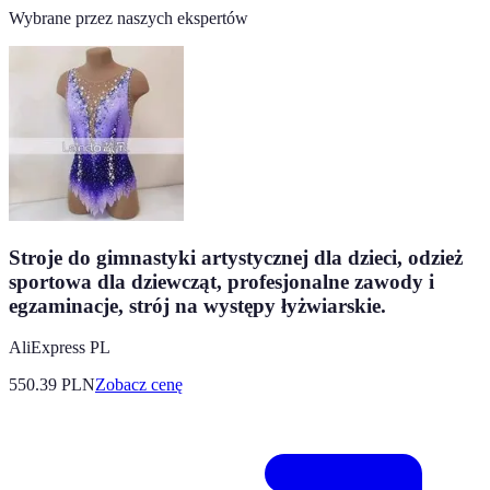
Wybrane przez naszych ekspertów
Stroje do gimnastyki artystycznej dla dzieci, odzież
sportowa dla dziewcząt, profesjonalne zawody i
egzaminacje, strój na występy łyżwiarskie.
AliExpress PL
550.39
PLN
Zobacz cenę