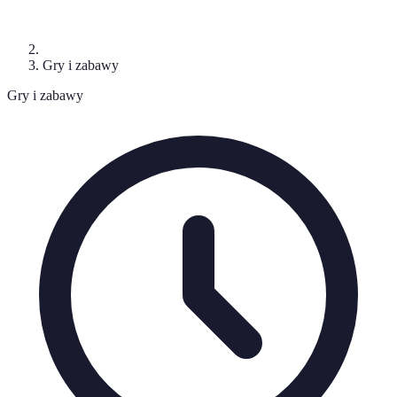
Gry i zabawy
Gry i zabawy