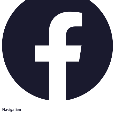
Navigation