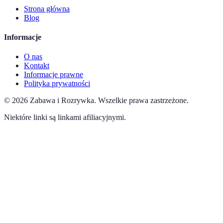
Strona główna
Blog
Informacje
O nas
Kontakt
Informacje prawne
Polityka prywatności
©
2026
Zabawa i Rozrywka
.
Wszelkie prawa zastrzeżone.
Niektóre linki są linkami afiliacyjnymi.