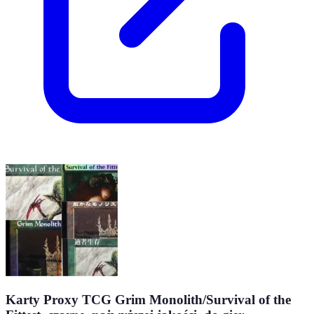
Karty Proxy TCG Grim Monolith/Survival of the