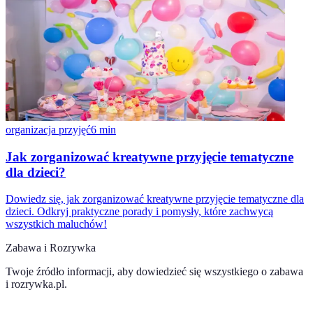
organizacja przyjęć
6
min
Jak zorganizować kreatywne przyjęcie tematyczne
dla dzieci?
Dowiedz się, jak zorganizować kreatywne przyjęcie tematyczne dla
dzieci. Odkryj praktyczne porady i pomysły, które zachwycą
wszystkich maluchów!
Zabawa i Rozrywka
Twoje źródło informacji, aby dowiedzieć się wszystkiego o
zabawa
i rozrywka.pl
.