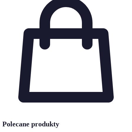
Polecane produkty