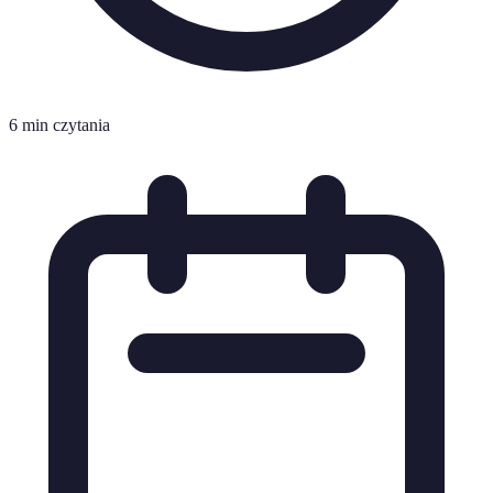
6 min czytania