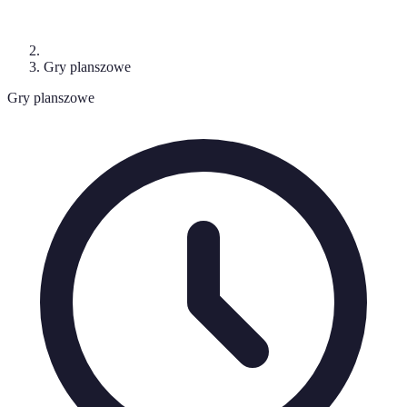
Gry planszowe
Gry planszowe