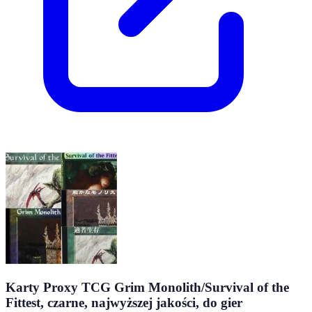
Karty Proxy TCG Grim Monolith/Survival of the
Fittest, czarne, najwyższej jakości, do gier