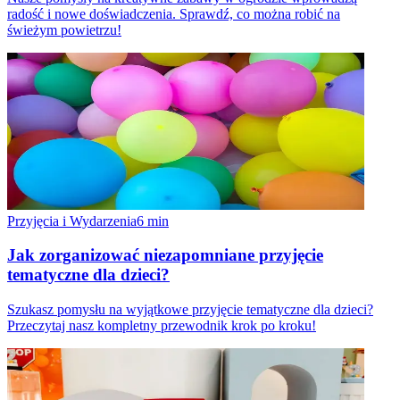
radość i nowe doświadczenia. Sprawdź, co można robić na
świeżym powietrzu!
Przyjęcia i Wydarzenia
6
min
Jak zorganizować niezapomniane przyjęcie
tematyczne dla dzieci?
Szukasz pomysłu na wyjątkowe przyjęcie tematyczne dla dzieci?
Przeczytaj nasz kompletny przewodnik krok po kroku!