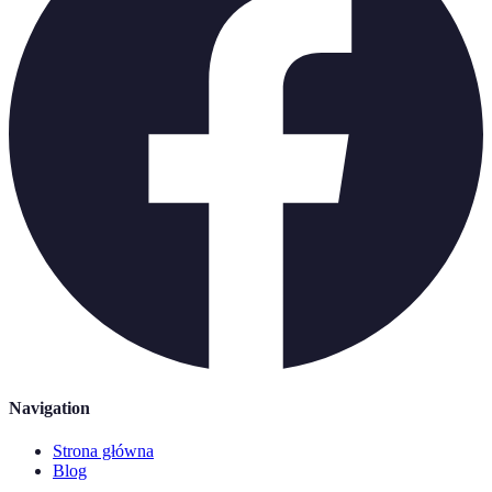
Navigation
Strona główna
Blog