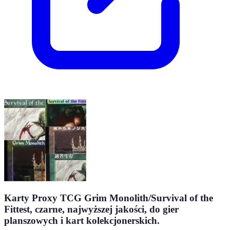
Karty Proxy TCG Grim Monolith/Survival of the
Fittest, czarne, najwyższej jakości, do gier
planszowych i kart kolekcjonerskich.