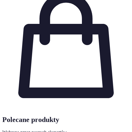
Polecane produkty