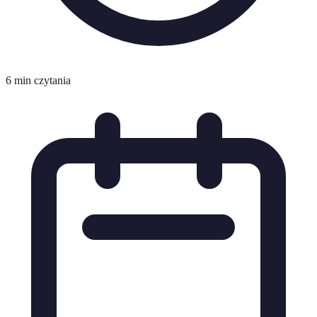
6 min czytania