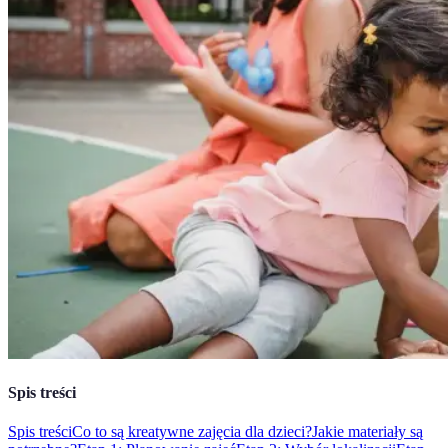
Spis treści
Spis treści
Co to są kreatywne zajęcia dla dzieci?
Jakie materiały są