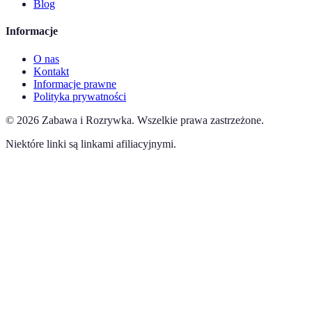
Blog
Informacje
O nas
Kontakt
Informacje prawne
Polityka prywatności
©
2026
Zabawa i Rozrywka
.
Wszelkie prawa zastrzeżone.
Niektóre linki są linkami afiliacyjnymi.