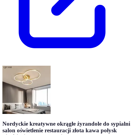
Nordyckie kreatywne okrągłe żyrandole do sypialni
salon oświetlenie restauracji złota kawa połysk