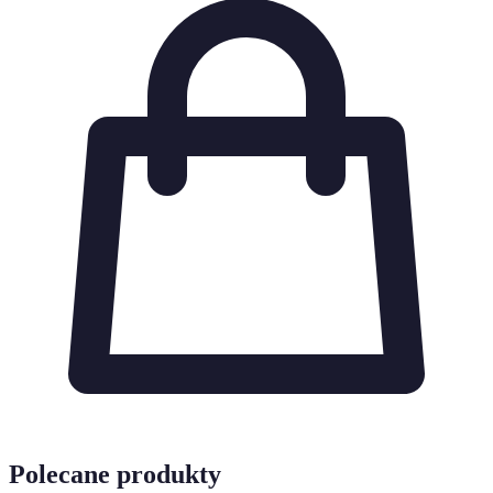
Polecane produkty