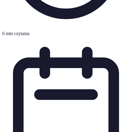
6 min czytania