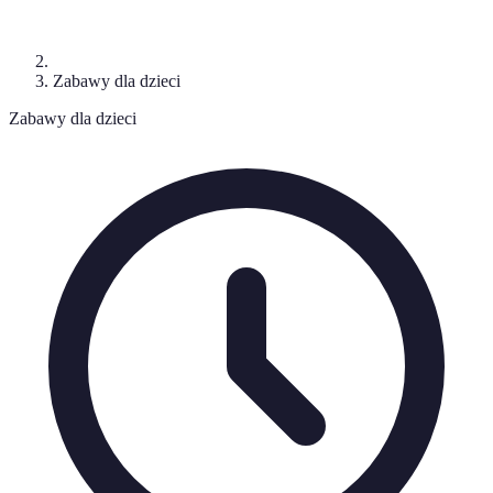
Zabawy dla dzieci
Zabawy dla dzieci