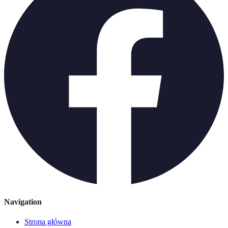
Navigation
Strona główna