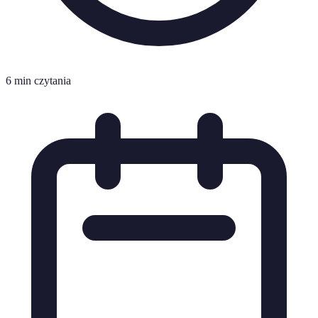
6 min czytania