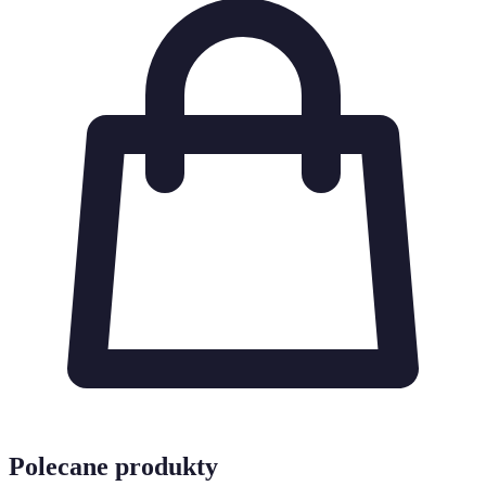
Polecane produkty