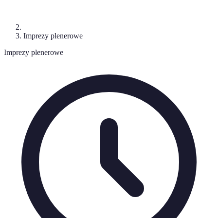
Imprezy plenerowe
Imprezy plenerowe