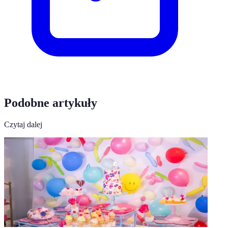
Podobne artykuły
Czytaj dalej