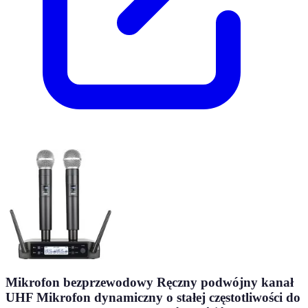
Mikrofon bezprzewodowy Ręczny podwójny kanał
UHF Mikrofon dynamiczny o stałej częstotliwości do