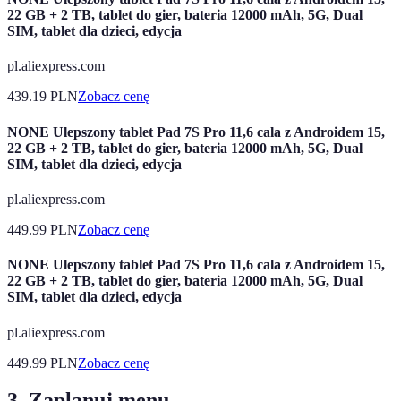
22 GB + 2 TB, tablet do gier, bateria 12000 mAh, 5G, Dual
SIM, tablet dla dzieci, edycja
pl.aliexpress.com
439.19
PLN
Zobacz cenę
NONE Ulepszony tablet Pad 7S Pro 11,6 cala z Androidem 15,
22 GB + 2 TB, tablet do gier, bateria 12000 mAh, 5G, Dual
SIM, tablet dla dzieci, edycja
pl.aliexpress.com
449.99
PLN
Zobacz cenę
NONE Ulepszony tablet Pad 7S Pro 11,6 cala z Androidem 15,
22 GB + 2 TB, tablet do gier, bateria 12000 mAh, 5G, Dual
SIM, tablet dla dzieci, edycja
pl.aliexpress.com
449.99
PLN
Zobacz cenę
3. Zaplanuj menu