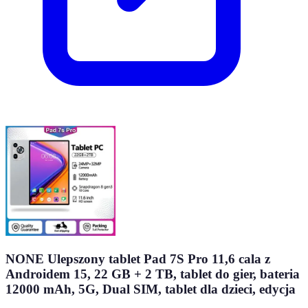
NONE Ulepszony tablet Pad 7S Pro 11,6 cala z
Androidem 15, 22 GB + 2 TB, tablet do gier, bateria
12000 mAh, 5G, Dual SIM, tablet dla dzieci, edycja