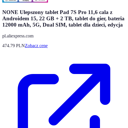
NONE Ulepszony tablet Pad 7S Pro 11,6 cala z
Androidem 15, 22 GB + 2 TB, tablet do gier, bateria
12000 mAh, 5G, Dual SIM, tablet dla dzieci, edycja
pl.aliexpress.com
474.79
PLN
Zobacz cenę