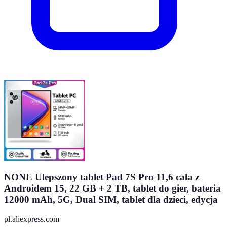
NONE Ulepszony tablet Pad 7S Pro 11,6 cala z
Androidem 15, 22 GB + 2 TB, tablet do gier, bateria
12000 mAh, 5G, Dual SIM, tablet dla dzieci, edycja
pl.aliexpress.com