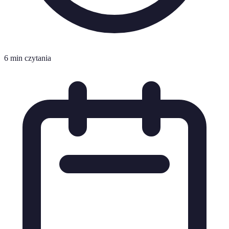
6 min czytania