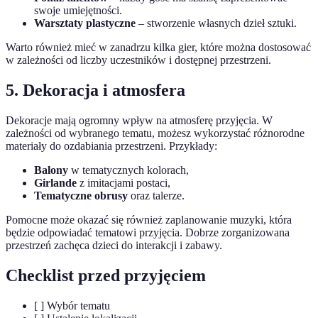
swoje umiejętności.
Warsztaty plastyczne
– stworzenie własnych dzieł sztuki.
Warto również mieć w zanadrzu kilka gier, które można dostosować
w zależności od liczby uczestników i dostępnej przestrzeni.
5. Dekoracja i atmosfera
Dekoracje mają ogromny wpływ na atmosferę przyjęcia. W
zależności od wybranego tematu, możesz wykorzystać różnorodne
materiały do ozdabiania przestrzeni. Przykłady:
Balony
w tematycznych kolorach,
Girlande
z imitacjami postaci,
Tematyczne obrusy
oraz talerze.
Pomocne może okazać się również zaplanowanie muzyki, która
będzie odpowiadać tematowi przyjęcia. Dobrze zorganizowana
przestrzeń zachęca dzieci do interakcji i zabawy.
Checklist przed przyjęciem
[ ] Wybór tematu