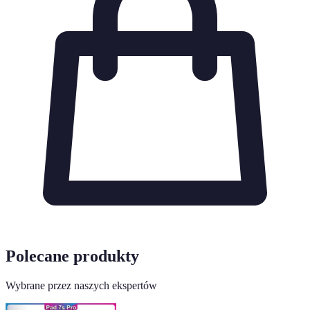
Polecane produkty
Wybrane przez naszych ekspertów