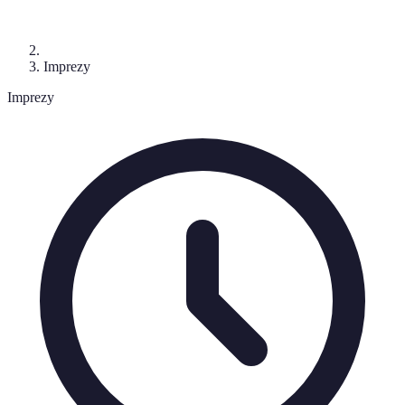
Imprezy
Imprezy