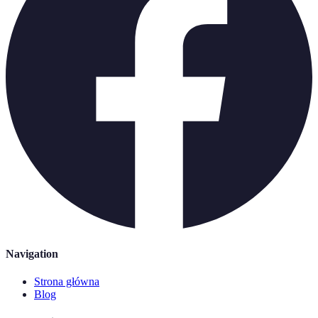
Navigation
Strona główna
Blog