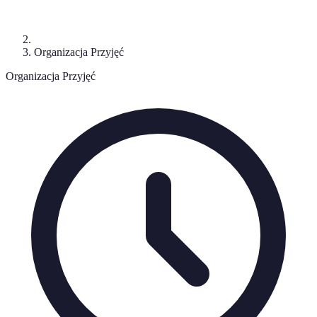
Organizacja Przyjęć
Organizacja Przyjęć