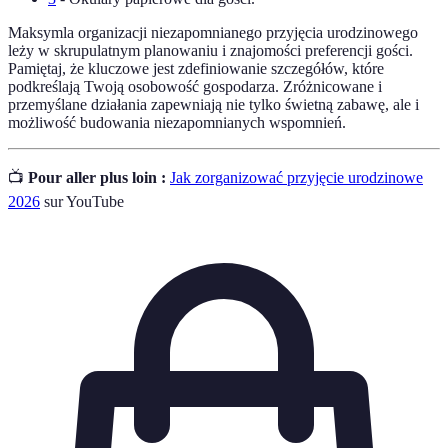
Maksymla organizacji niezapomnianego przyjęcia urodzinowego
leży w skrupulatnym planowaniu i znajomości preferencji gości.
Pamiętaj, że kluczowe jest zdefiniowanie szczegółów, które
podkreślają Twoją osobowość gospodarza. Zróżnicowane i
przemyślane działania zapewniają nie tylko świetną zabawę, ale i
możliwość budowania niezapomnianych wspomnień.
📺
Pour aller plus loin :
Jak zorganizować przyjęcie urodzinowe
2026
sur YouTube