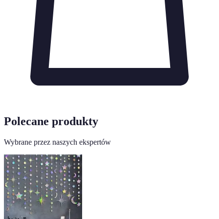
Polecane produkty
Wybrane przez naszych ekspertów