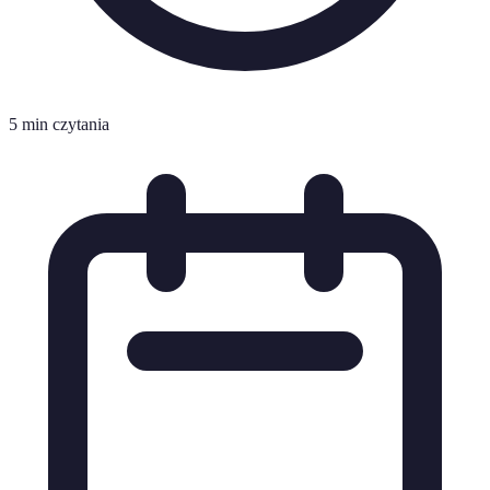
5 min czytania