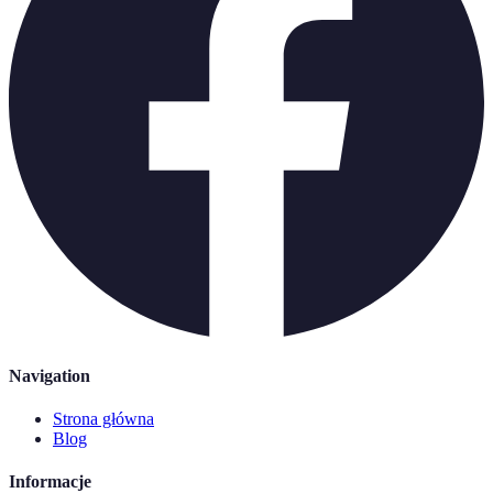
Navigation
Strona główna
Blog
Informacje