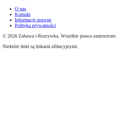
O nas
Kontakt
Informacje prawne
Polityka prywatności
©
2026
Zabawa i Rozrywka
.
Wszelkie prawa zastrzeżone.
Niektóre linki są linkami afiliacyjnymi.