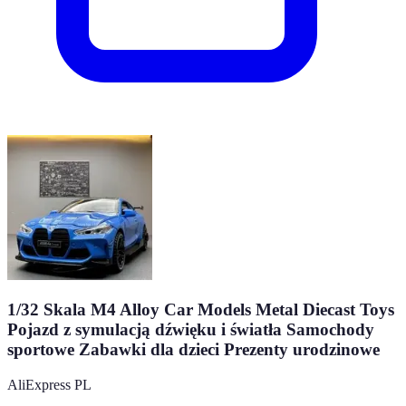
1/32 Skala M4 Alloy Car Models Metal Diecast Toys
Pojazd z symulacją dźwięku i światła Samochody
sportowe Zabawki dla dzieci Prezenty urodzinowe
AliExpress PL