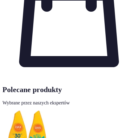
Polecane produkty
Wybrane przez naszych ekspertów