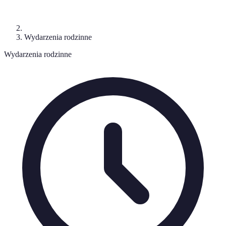
Wydarzenia rodzinne
Wydarzenia rodzinne