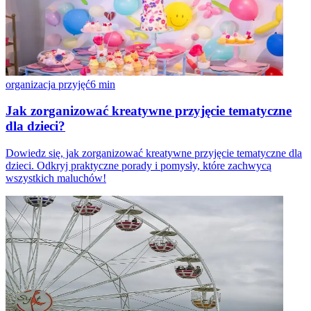
organizacja przyjęć
6
min
Jak zorganizować kreatywne przyjęcie tematyczne
dla dzieci?
Dowiedz się, jak zorganizować kreatywne przyjęcie tematyczne dla
dzieci. Odkryj praktyczne porady i pomysły, które zachwycą
wszystkich maluchów!