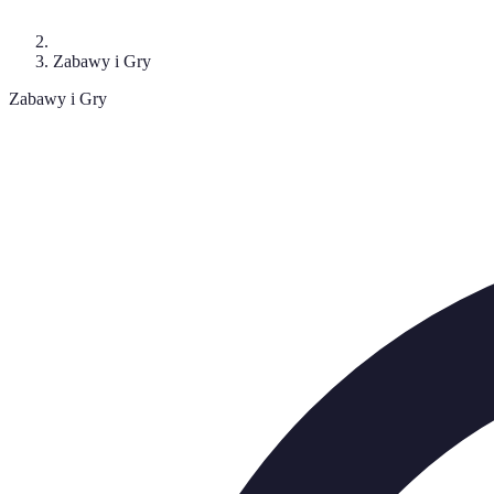
Zabawy i Gry
Zabawy i Gry