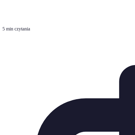
5 min czytania