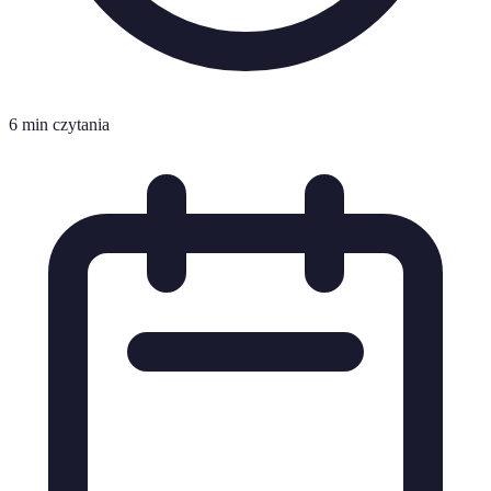
6 min czytania