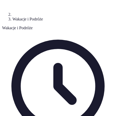
Wakacje i Podróże
Wakacje i Podróże