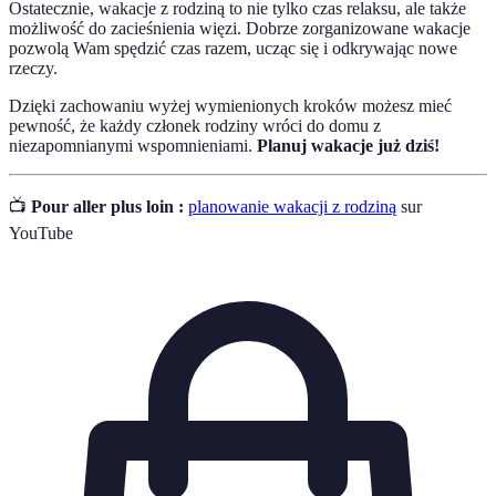
Ostatecznie, wakacje z rodziną to nie tylko czas relaksu, ale także
możliwość do zacieśnienia więzi. Dobrze zorganizowane wakacje
pozwolą Wam spędzić czas razem, ucząc się i odkrywając nowe
rzeczy.
Dzięki zachowaniu wyżej wymienionych kroków możesz mieć
pewność, że każdy członek rodziny wróci do domu z
niezapomnianymi wspomnieniami.
Planuj wakacje już dziś!
📺
Pour aller plus loin :
planowanie wakacji z rodziną
sur
YouTube