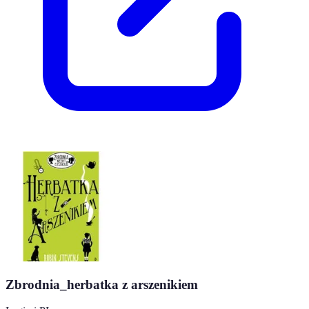
Zbrodnia_herbatka z arszenikiem