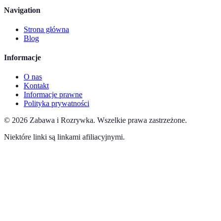
Navigation
Strona główna
Blog
Informacje
O nas
Kontakt
Informacje prawne
Polityka prywatności
©
2026
Zabawa i Rozrywka
.
Wszelkie prawa zastrzeżone.
Niektóre linki są linkami afiliacyjnymi.