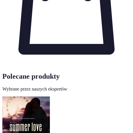
Polecane produkty
Wybrane przez naszych ekspertów