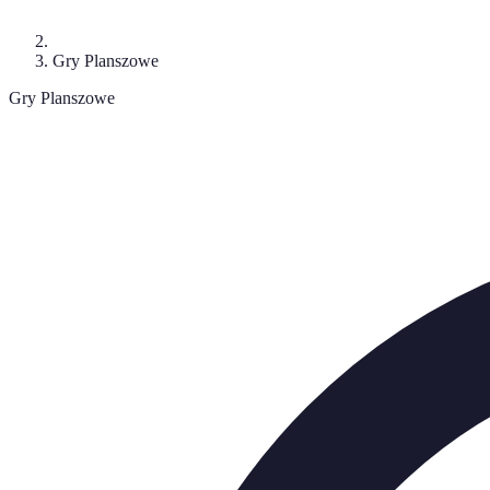
Gry Planszowe
Gry Planszowe