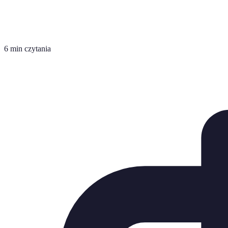
6 min czytania