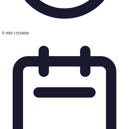
6 min czytania