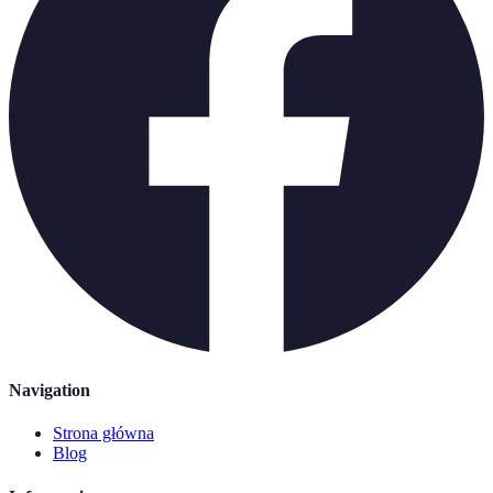
Navigation
Strona główna
Blog