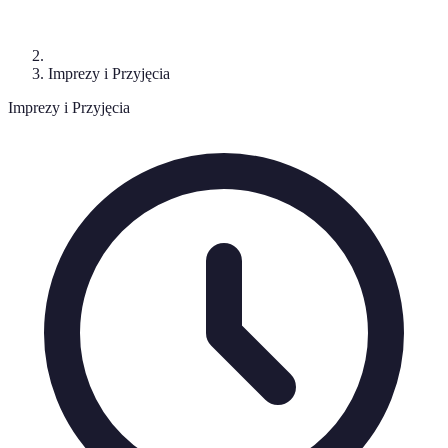
Imprezy i Przyjęcia
Imprezy i Przyjęcia