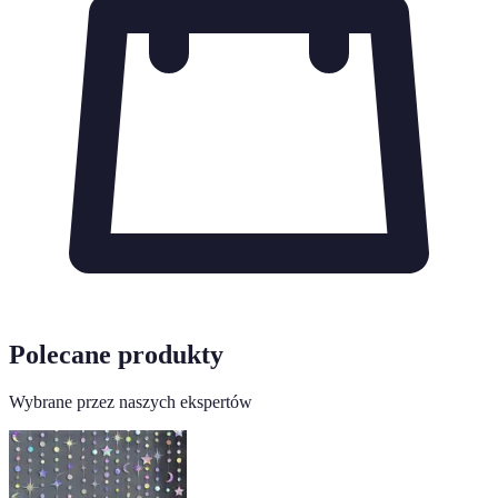
Polecane produkty
Wybrane przez naszych ekspertów