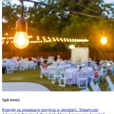
Spis treści
Pomysły na organizację przyjęcia w ogrodzie
1. Tematyczne