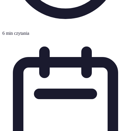
6 min czytania