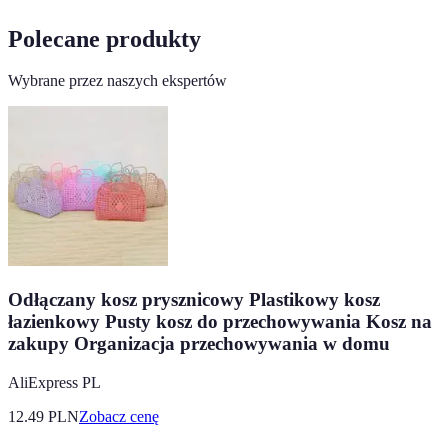
Polecane produkty
Wybrane przez naszych ekspertów
Odłączany kosz prysznicowy Plastikowy kosz
łazienkowy Pusty kosz do przechowywania Kosz na
zakupy Organizacja przechowywania w domu
AliExpress PL
12.49
PLN
Zobacz cenę