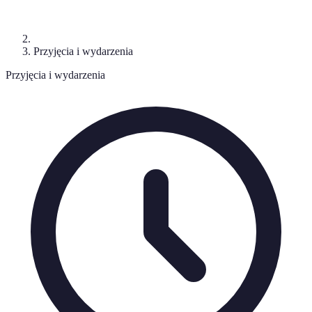
Przyjęcia i wydarzenia
Przyjęcia i wydarzenia