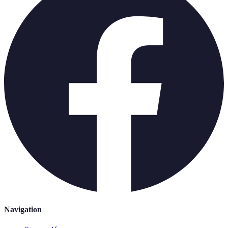
Navigation