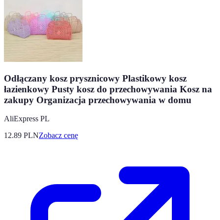
Odłączany kosz prysznicowy Plastikowy kosz
łazienkowy Pusty kosz do przechowywania Kosz na
zakupy Organizacja przechowywania w domu
AliExpress PL
12.89
PLN
Zobacz cenę