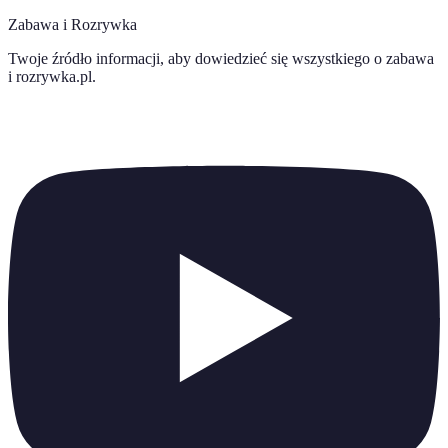
Zabawa i Rozrywka
Twoje źródło informacji, aby dowiedzieć się wszystkiego o
zabawa
i rozrywka.pl
.