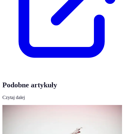
Podobne artykuły
Czytaj dalej