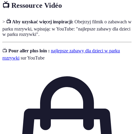
📺 Ressource Vidéo
>
📺 Aby uzyskać więcej inspiracji:
Obejrzyj filmik o zabawach w
parku rozrywki, wpisując w YouTube: "najlepsze zabawy dla dzieci
w parku rozrywki".
📺
Pour aller plus loin :
najlepsze zabawy dla dzieci w parku
rozrywki
sur YouTube