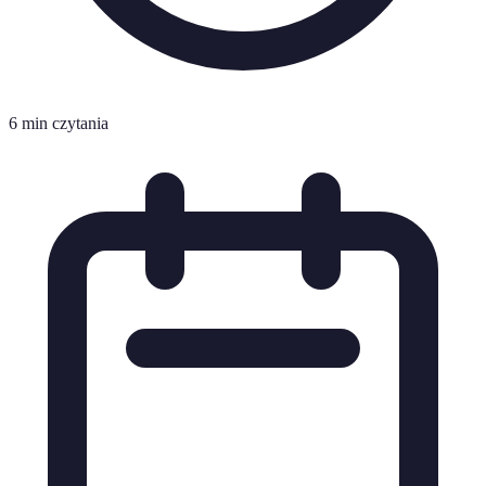
6 min czytania