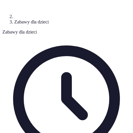
Zabawy dla dzieci
Zabawy dla dzieci