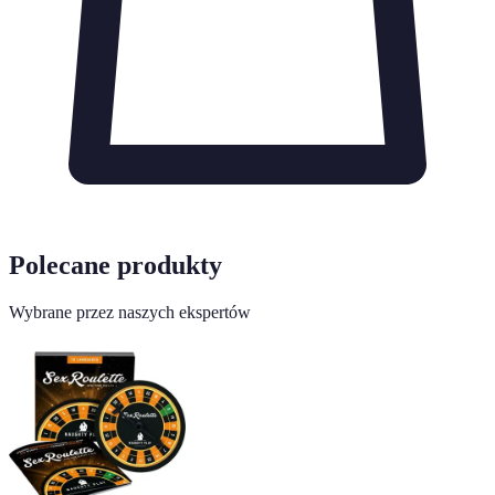
Polecane produkty
Wybrane przez naszych ekspertów