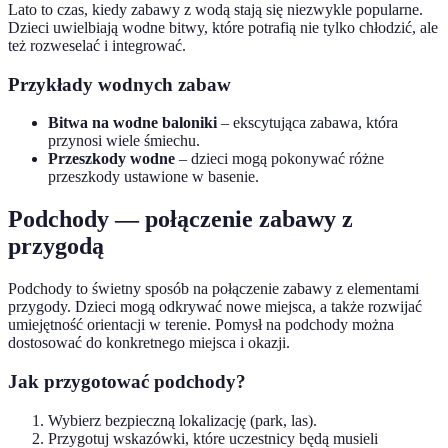
Lato to czas, kiedy zabawy z wodą stają się niezwykle popularne.
Dzieci uwielbiają wodne bitwy, które potrafią nie tylko chłodzić, ale
też rozweselać i integrować.
Przykłady wodnych zabaw
Bitwa na wodne baloniki
– ekscytująca zabawa, która
przynosi wiele śmiechu.
Przeszkody wodne
– dzieci mogą pokonywać różne
przeszkody ustawione w basenie.
Podchody — połączenie zabawy z
przygodą
Podchody to świetny sposób na połączenie zabawy z elementami
przygody. Dzieci mogą odkrywać nowe miejsca, a także rozwijać
umiejętność orientacji w terenie. Pomysł na podchody można
dostosować do konkretnego miejsca i okazji.
Jak przygotować podchody?
Wybierz bezpieczną lokalizację (park, las).
Przygotuj wskazówki, które uczestnicy będą musieli