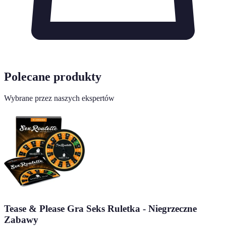
Polecane produkty
Wybrane przez naszych ekspertów
Tease & Please Gra Seks Ruletka - Niegrzeczne
Zabawy