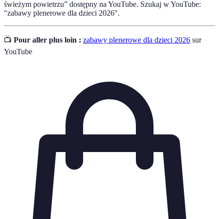
świeżym powietrzu” dostępny na YouTube. Szukaj w YouTube:
"zabawy plenerowe dla dzieci 2026".
📺
Pour aller plus loin :
zabawy plenerowe dla dzieci 2026
sur
YouTube