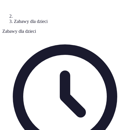
Zabawy dla dzieci
Zabawy dla dzieci