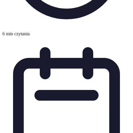
6 min czytania