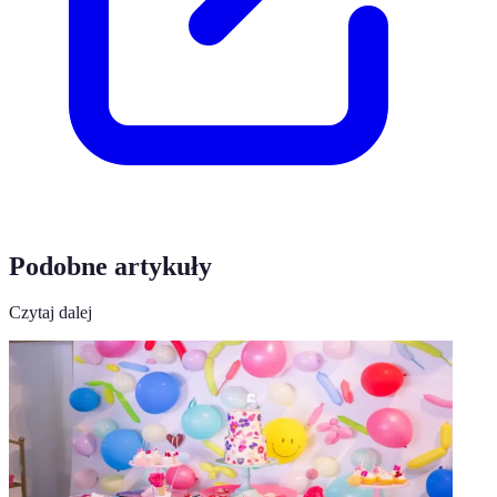
Podobne artykuły
Czytaj dalej