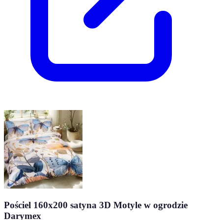
Pościel 160x200 satyna 3D Motyle w ogrodzie
Darymex