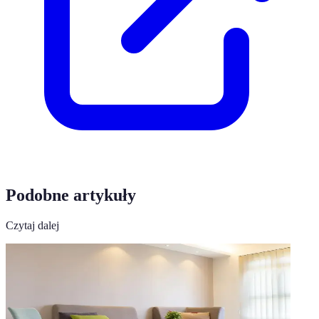
Podobne artykuły
Czytaj dalej