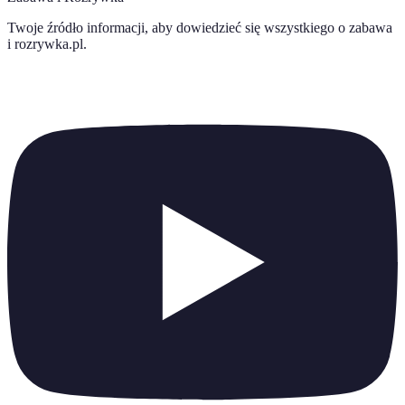
Twoje źródło informacji, aby dowiedzieć się wszystkiego o
zabawa
i rozrywka.pl
.