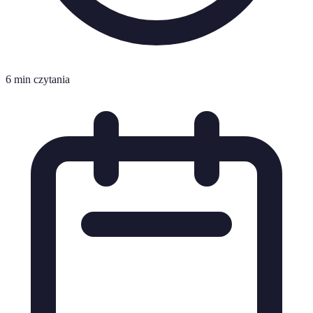
6 min czytania