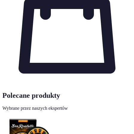
Polecane produkty
Wybrane przez naszych ekspertów