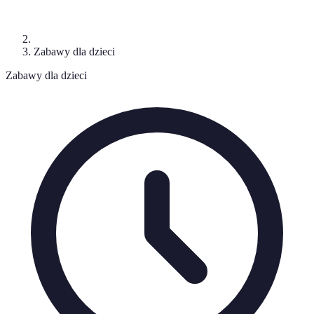
Zabawy dla dzieci
Zabawy dla dzieci