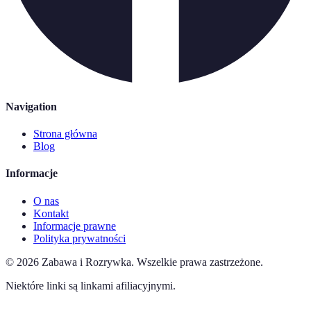
Navigation
Strona główna
Blog
Informacje
O nas
Kontakt
Informacje prawne
Polityka prywatności
©
2026
Zabawa i Rozrywka
.
Wszelkie prawa zastrzeżone.
Niektóre linki są linkami afiliacyjnymi.