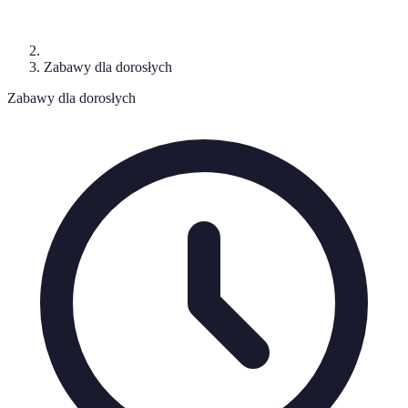
Zabawy dla dorosłych
Zabawy dla dorosłych