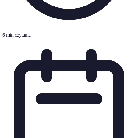
6 min czytania