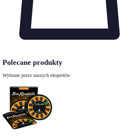
Polecane produkty
Wybrane przez naszych ekspertów