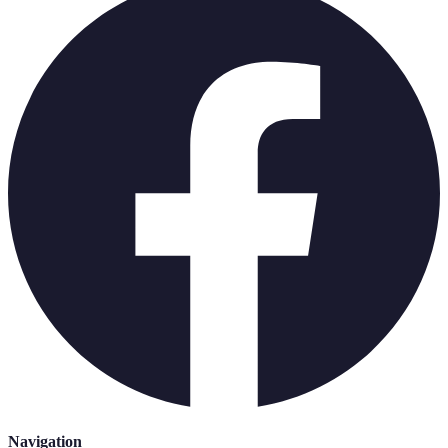
Navigation