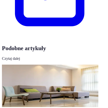
Podobne artykuły
Czytaj dalej