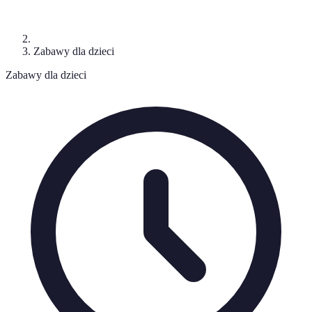
Zabawy dla dzieci
Zabawy dla dzieci