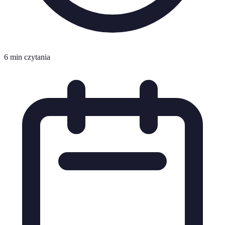
6 min czytania