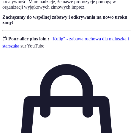
kreatywność. Mam nadzieję, że nasze propozycje pomogą w
organizacji wyjątkowych zimowych imprez.
Zachęcamy do wspólnej zabawy i odkrywania na nowo uroku
zimy!
📺
Pour aller plus loin :
"Kulig" - zabawa ruchowa dla maluszka i
starszaka
sur YouTube