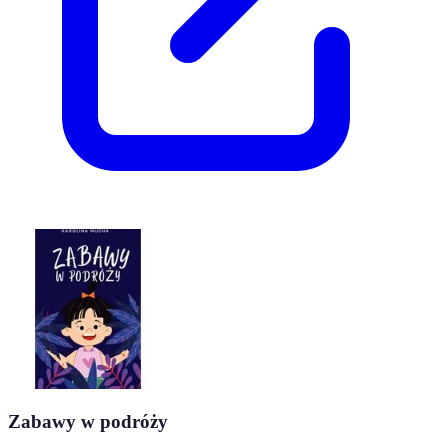
Zabawy w podróży