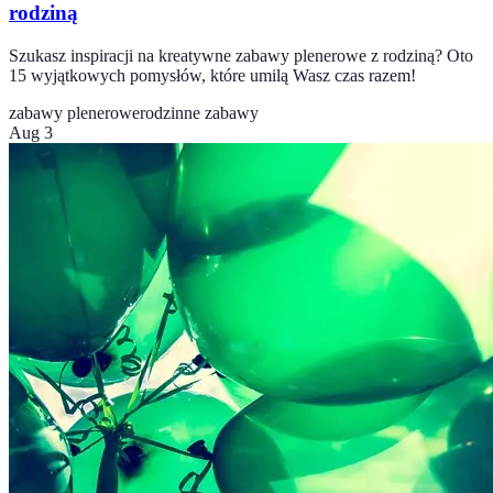
rodziną
Szukasz inspiracji na kreatywne zabawy plenerowe z rodziną? Oto
15 wyjątkowych pomysłów, które umilą Wasz czas razem!
zabawy plenerowe
rodzinne zabawy
Aug 3