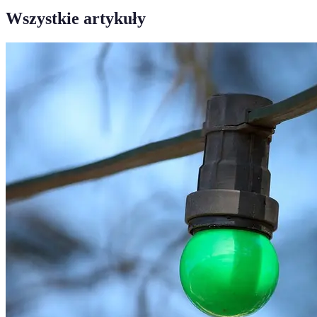
Wszystkie artykuły