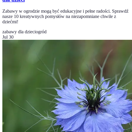
Zabawy w ogrodzie mogą być edukacyjne i pełne radości. Sprawdź
nasze 10 kreatywnych pomysłów na niezapomniane chwile z
dziećmi!
zabawy dla dzieci
ogród
Jul 30