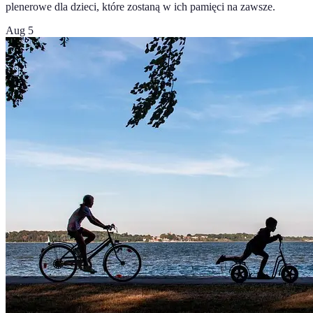
plenerowe dla dzieci, które zostaną w ich pamięci na zawsze.
Aug 5