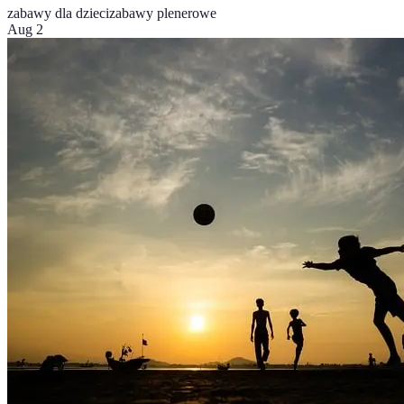
zabawy dla dzieci
zabawy plenerowe
Aug 2