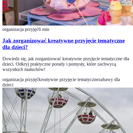
organizacja przyjęć
6
min
Jak zorganizować kreatywne przyjęcie tematyczne
dla dzieci?
Dowiedz się, jak zorganizować kreatywne przyjęcie tematyczne dla
dzieci. Odkryj praktyczne porady i pomysły, które zachwycą
wszystkich maluchów!
organizacja przyjęć
kreatywne przyjęcie tematyczne
zabawy dla
dzieci