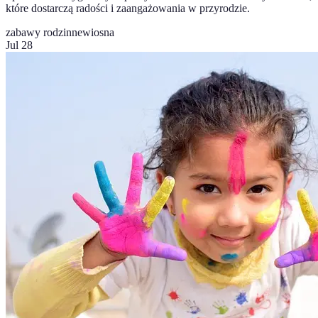
które dostarczą radości i zaangażowania w przyrodzie.
zabawy rodzinne
wiosna
Jul 28