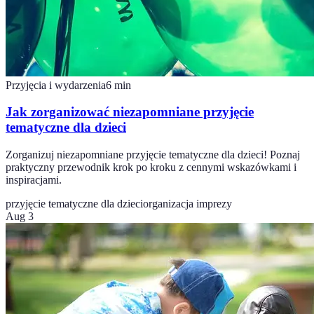
Przyjęcia i wydarzenia
6
min
Jak zorganizować niezapomniane przyjęcie
tematyczne dla dzieci
Zorganizuj niezapomniane przyjęcie tematyczne dla dzieci! Poznaj
praktyczny przewodnik krok po kroku z cennymi wskazówkami i
inspiracjami.
przyjęcie tematyczne dla dzieci
organizacja imprezy
Aug 3