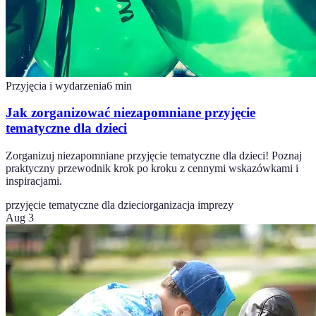
Przyjęcia i wydarzenia
6
min
Jak zorganizować niezapomniane przyjęcie
tematyczne dla dzieci
Zorganizuj niezapomniane przyjęcie tematyczne dla dzieci! Poznaj
praktyczny przewodnik krok po kroku z cennymi wskazówkami i
inspiracjami.
przyjęcie tematyczne dla dzieci
organizacja imprezy
Aug 3