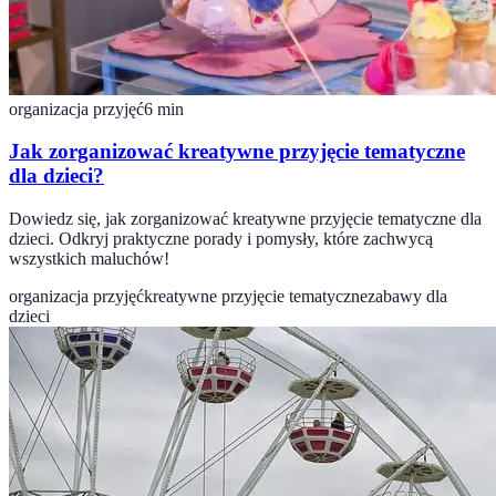
organizacja przyjęć
6
min
Jak zorganizować kreatywne przyjęcie tematyczne
dla dzieci?
Dowiedz się, jak zorganizować kreatywne przyjęcie tematyczne dla
dzieci. Odkryj praktyczne porady i pomysły, które zachwycą
wszystkich maluchów!
organizacja przyjęć
kreatywne przyjęcie tematyczne
zabawy dla
dzieci