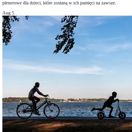
plenerowe dla dzieci, które zostaną w ich pamięci na zawsze.
Aug 5