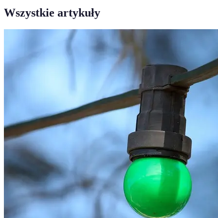
Wszystkie artykuły