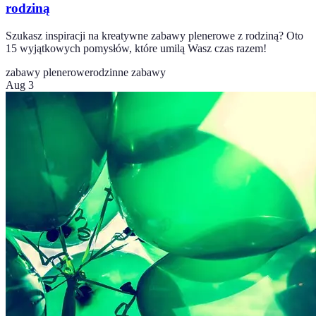
rodziną
Szukasz inspiracji na kreatywne zabawy plenerowe z rodziną? Oto
15 wyjątkowych pomysłów, które umilą Wasz czas razem!
zabawy plenerowe
rodzinne zabawy
Aug 3