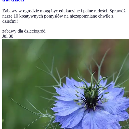
Zabawy w ogrodzie mogą być edukacyjne i pełne radości. Sprawdź
nasze 10 kreatywnych pomysłów na niezapomniane chwile z
dziećmi!
zabawy dla dzieci
ogród
Jul 30