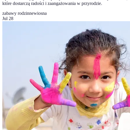
które dostarczą radości i zaangażowania w przyrodzie.
zabawy rodzinne
wiosna
Jul 28