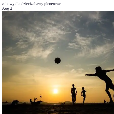
zabawy dla dzieci
zabawy plenerowe
Aug 2