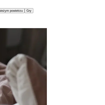
ieżym powietrzu
Gry