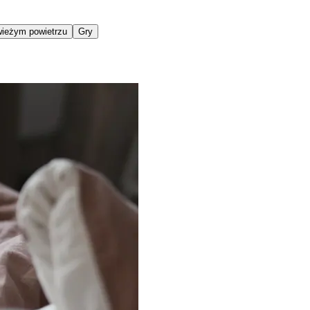
ieżym powietrzu
Gry