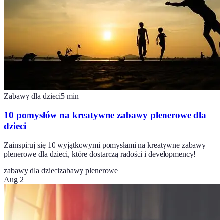
Zabawy dla dzieci
5
min
10 pomysłów na kreatywne zabawy plenerowe dla
dzieci
Zainspiruj się 10 wyjątkowymi pomysłami na kreatywne zabawy
plenerowe dla dzieci, które dostarczą radości i developmency!
zabawy dla dzieci
zabawy plenerowe
Aug 2