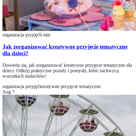
organizacja przyjęć
6
min
Jak zorganizować kreatywne przyjęcie tematyczne
dla dzieci?
Dowiedz się, jak zorganizować kreatywne przyjęcie tematyczne dla
dzieci. Odkryj praktyczne porady i pomysły, które zachwycą
wszystkich maluchów!
organizacja przyjęć
kreatywne przyjęcie tematyczne
Aug 7