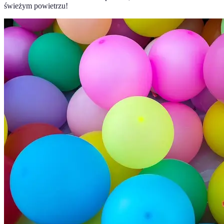
świeżym powietrzu!