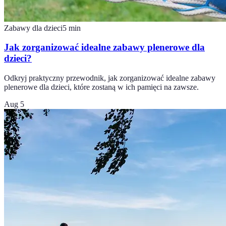
Zabawy dla dzieci
5
min
Jak zorganizować idealne zabawy plenerowe dla
dzieci?
Odkryj praktyczny przewodnik, jak zorganizować idealne zabawy
plenerowe dla dzieci, które zostaną w ich pamięci na zawsze.
Aug 5