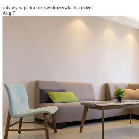
zabawy w parku rozrywki
rozrywka dla dzieci
Aug 7