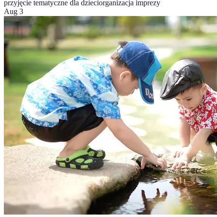
przyjęcie tematyczne dla dzieci
organizacja imprezy
Aug 3