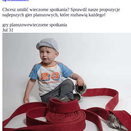
Chcesz umilić wieczorne spotkania? Sprawdź nasze propozycje
najlepszych gier planszowych, które rozbawią każdego!
gry planszowe
wieczorne spotkania
Jul 31