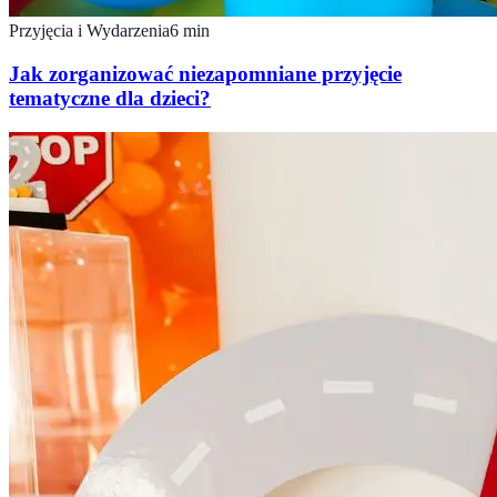
Przyjęcia i Wydarzenia
6
min
Jak zorganizować niezapomniane przyjęcie
tematyczne dla dzieci?