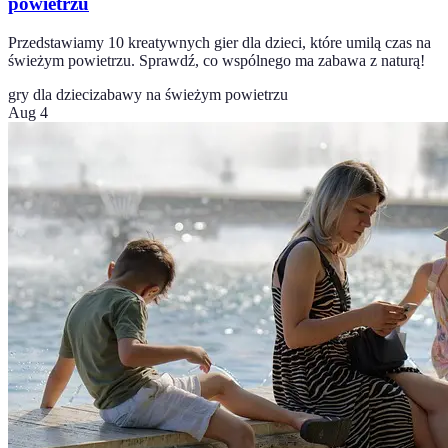
powietrzu
Przedstawiamy 10 kreatywnych gier dla dzieci, które umilą czas na
świeżym powietrzu. Sprawdź, co wspólnego ma zabawa z naturą!
gry dla dzieci
zabawy na świeżym powietrzu
Aug 4