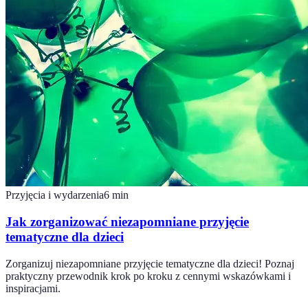
Przyjęcia i wydarzenia
6
min
Jak zorganizować niezapomniane przyjęcie
tematyczne dla dzieci
Zorganizuj niezapomniane przyjęcie tematyczne dla dzieci! Poznaj
praktyczny przewodnik krok po kroku z cennymi wskazówkami i
inspiracjami.