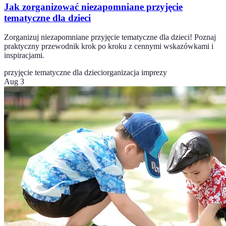
Jak zorganizować niezapomniane przyjęcie
tematyczne dla dzieci
Zorganizuj niezapomniane przyjęcie tematyczne dla dzieci! Poznaj
praktyczny przewodnik krok po kroku z cennymi wskazówkami i
inspiracjami.
przyjęcie tematyczne dla dzieci
organizacja imprezy
Aug 3