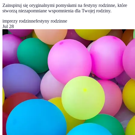
Zainspiruj się oryginalnymi pomysłami na festyny rodzinne, które
stworzą niezapomniane wspomnienia dla Twojej rodziny.
imprezy rodzinne
festyny rodzinne
Jul 28