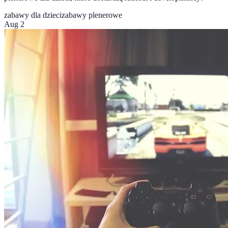
zabawy dla dzieci
zabawy plenerowe
Aug 2