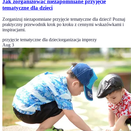
Jak zorganizować niezapomniane przyjęcie
tematyczne dla dzieci
Zorganizuj niezapomniane przyjęcie tematyczne dla dzieci! Poznaj
praktyczny przewodnik krok po kroku z cennymi wskazówkami i
inspiracjami.
przyjęcie tematyczne dla dzieci
organizacja imprezy
Aug 3