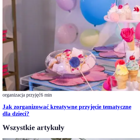
organizacja przyjęć
6
min
Jak zorganizować kreatywne przyjęcie tematyczne
dla dzieci?
Wszystkie artykuły