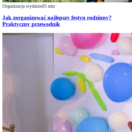
Organizacja wydarzeń
5
min
Jak zorganizować najlepszy festyn rodzinny?
Praktyczny przewodnik